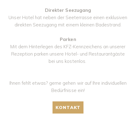
Direkter Seezugang
Unser Hotel hat neben der Seeterrasse einen exklusiven
direkten Seezugang mit einem kleinen Badestrand.
Parken
Mit dem Hinterlegen des KFZ-Kennzeichens an unserer
Rezeption parken unsere Hotel- und Restaurantgäste
bei uns kostenlos.
Ihnen fehlt etwas? gerne gehen wir auf Ihre individuellen
Bedürfnisse ein!
KONTAKT