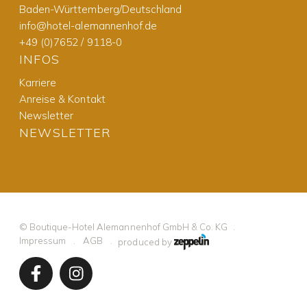
Baden-Württemberg/Deutschland
info@hotel-alemannenhof.de
+49 (0)7652 / 9118-0
INFOS
Karriere
Anreise & Kontakt
Newsletter
NEWSLETTER
©
Boutique-Hotel Alemannenhof GmbH & Co. KG
Impressum
AGB
produced by