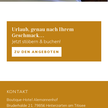
Urlaub, genau nach Ihrem
Geschmack…
Jetzt stöbern & buchen!
ZU DEN ANGEBOTEN
KONTAKT
Boutique-Hotel Alemannenhof
Bruderhalde 21, 79856 Hinterzarten am Titisee