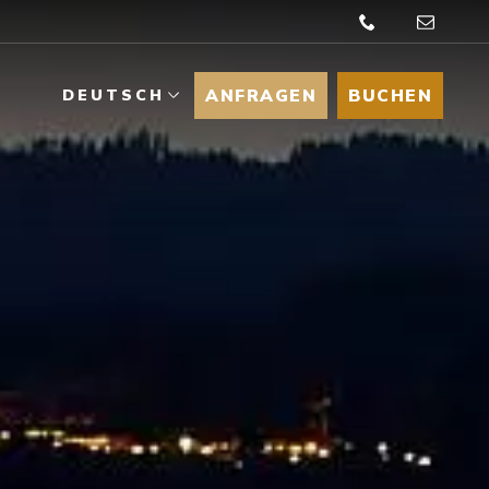
ANFRAGEN
BUCHEN
DEUTSCH