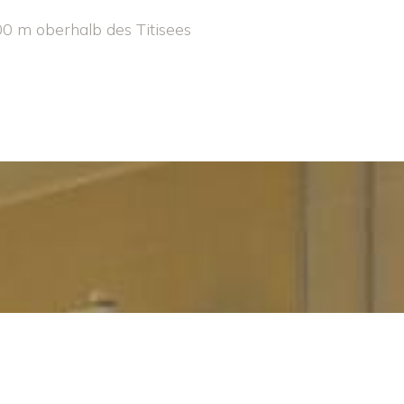
0 m oberhalb des Titisees