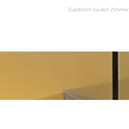
Zusätzlich zu den Zimmer