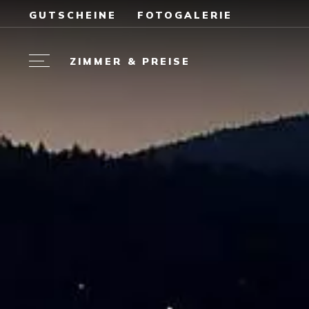
GUTSCHEINE
FOTOGALERIE
ZIMMER & PREISE