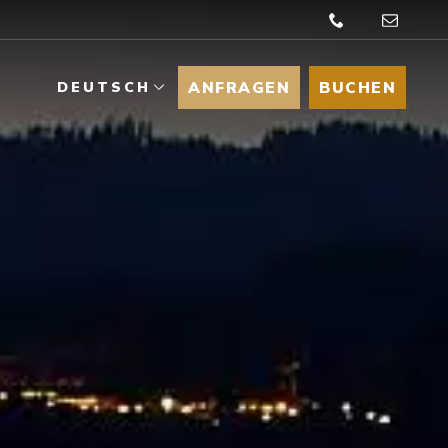
ANFRAGEN
BUCHEN
DEUTSCH