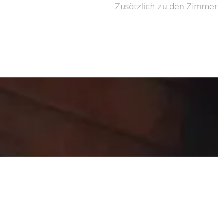
Zusätzlich zu den Zimmer