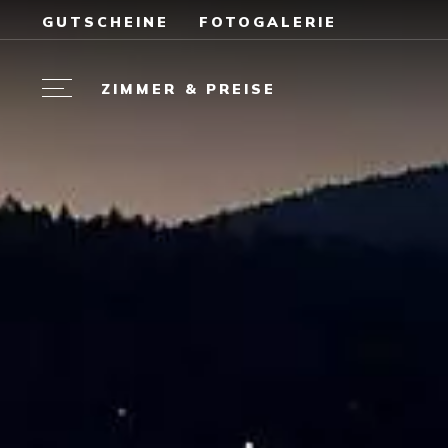
GUTSCHEINE
FOTOGALERIE
ZIMMER & PREISE