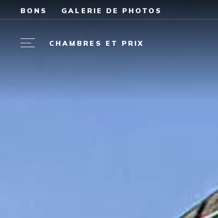
BONS
GALERIE DE PHOTOS
CHAMBRES ET PRIX