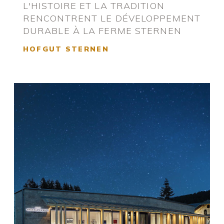
L'HISTOIRE ET LA TRADITION
RENCONTRENT LE DÉVELOPPEMENT
DURABLE À LA FERME STERNEN
HOFGUT STERNEN