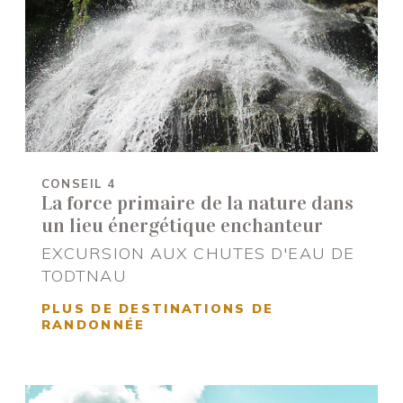
CONSEIL 4
La force primaire de la nature dans
un lieu énergétique enchanteur
EXCURSION AUX CHUTES D'EAU DE
TODTNAU
PLUS DE DESTINATIONS DE
RANDONNÉE