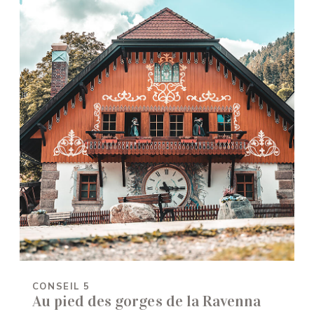
CONSEIL 5
Au pied des gorges de la Ravenna