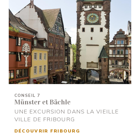
CONSEIL 7
Münster et Bächle
UNE EXCURSION DANS LA VIEILLE
VILLE DE FRIBOURG
DÉCOUVRIR FRIBOURG