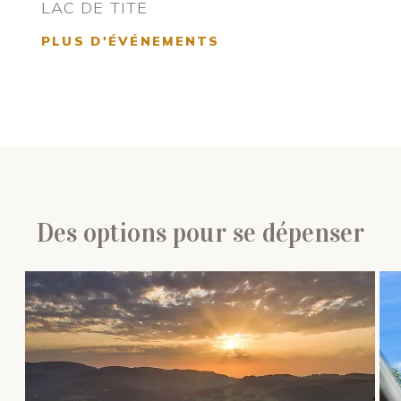
LAC DE TITE
PLUS D'ÉVÉNEMENTS
Des options pour se dépenser