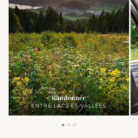
Randonnée
ENTRE LACS ET VALLÉES