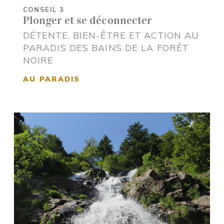
CONSEIL 3
Plonger et se déconnecter
DÉTENTE, BIEN-ÊTRE ET ACTION AU
PARADIS DES BAINS DE LA FORÊT
NOIRE
AU PARADIS