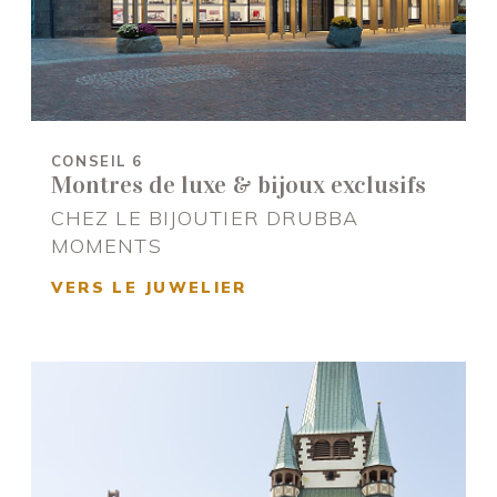
CONSEIL 6
Montres de luxe & bijoux exclusifs
CHEZ LE BIJOUTIER DRUBBA
MOMENTS
VERS LE JUWELIER