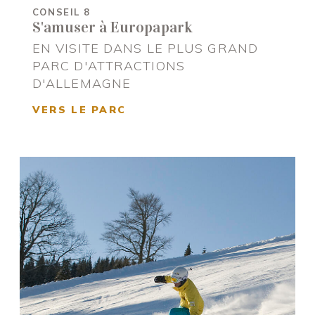
CONSEIL 8
S'amuser à Europapark
EN VISITE DANS LE PLUS GRAND
PARC D'ATTRACTIONS
D'ALLEMAGNE
VERS LE PARC