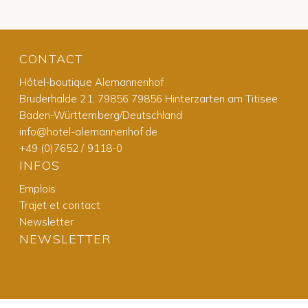
CONTACT
Hôtel-boutique Alemannenhof
Bruderhalde 21, 79856 79856 Hinterzarten am Titisee
Baden-Württemberg/Deutschland
info@hotel-alemannenhof.de
+49 (0)7652 / 9118-0
INFOS
Emplois
Trajet et contact
Newsletter
NEWSLETTER